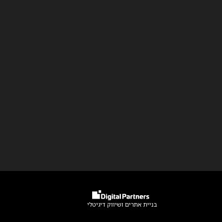
בניית אתרים
ו
שיווק דיגיטלי