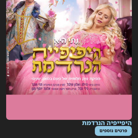
יפייפיה הנרדמת
פרטים נוספים