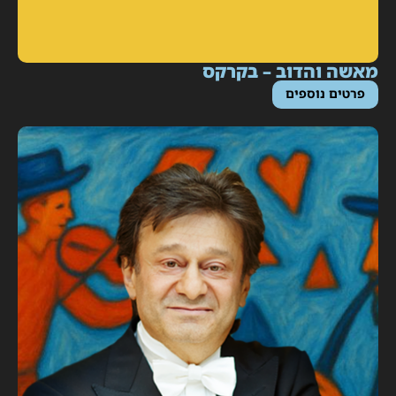
אשה והדוב – בקרקס
פרטים נוספים