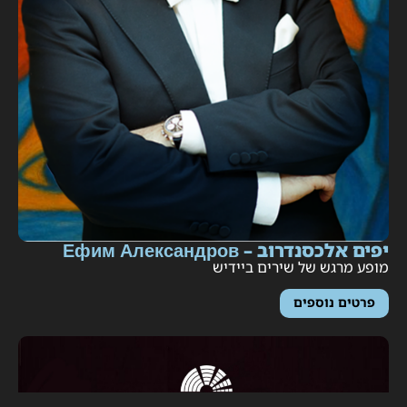
ים אלכסנדרוב – Ефим Александров
ופע מרגש של שירים ביידיש
פרטים נוספים