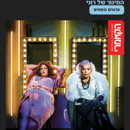
סינור של רוני
פרטים נוספים