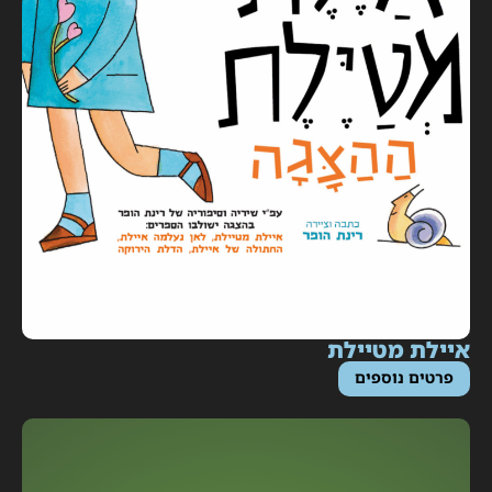
יילת מטיילת
פרטים נוספים