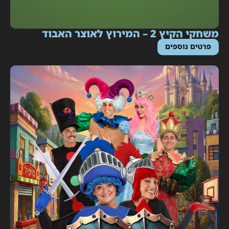
חקי הקיץ 2 – המירוץ לאוצר האבוד
פרטים נוספים