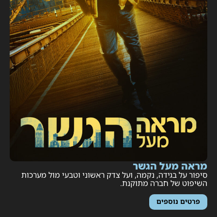
ראה מעל הגשר
יפור על בגידה, נקמה, ועל צדק ראשוני וטבעי מול מערכות
שיפוט של חברה מתוקנת.
פרטים נוספים