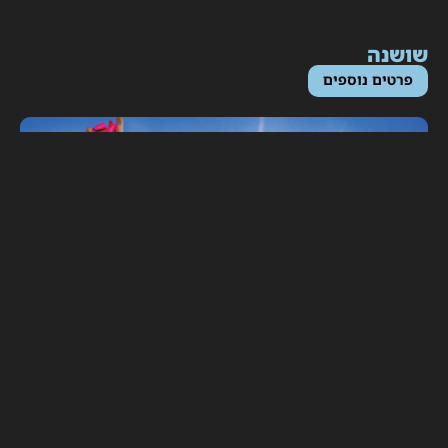
ושנה
פרטים נוספים