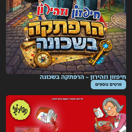
יפזון וזהירון – הרפתקה בשכונה
פרטים נוספים