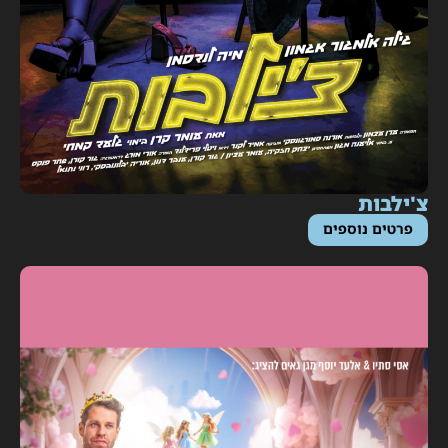
'ילבות
פרטים נוספים