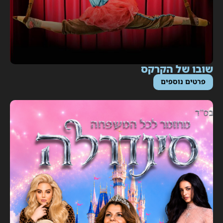
ובו של הקרקס
פרטים נוספים