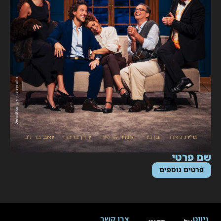
ם פרטי
פרטים נוספים
ניווט
צרו קשר