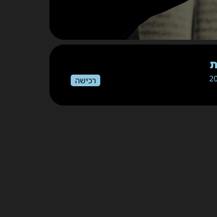
רכישה