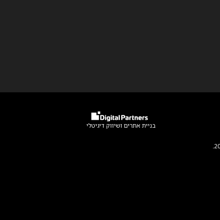
בניית אתרים
ו
שיווק דיגיטלי