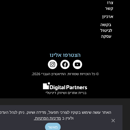
צרו
קשר
ארכיון
בקשה
לביטול
עסקה
הצטרפו אלינו
© כל הזכויות שמורות. התיאטרון העברי 2026.
בניית אתרים
ו
שיווק דיגיטלי
האתר עושה שימוש בקוקיז לצורכי תפעול, מדידה ושיווק. ניתן לנהל העדפות
ולעיין ב
מדיניות הפרטיות.
מאשר