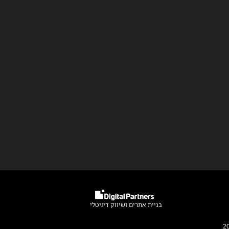
בניית אתרים
ו
שיווק דיגיטלי