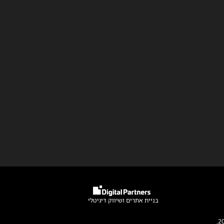
בניית אתרים
ו
שיווק דיגיטלי