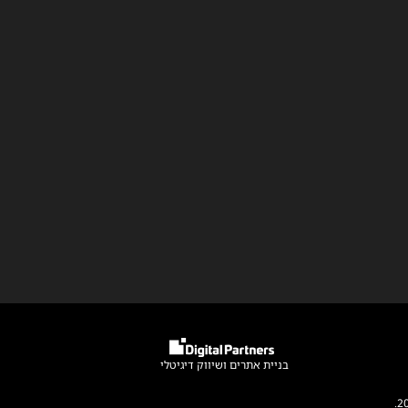
בניית אתרים
ו
שיווק דיגיטלי