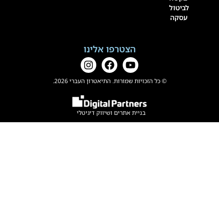
לביטול
עסקה
הצטרפו אלינו
© כל הזכויות שמורות. התיאטרון העברי 2026.
בניית אתרים
ו
שיווק דיגיטלי